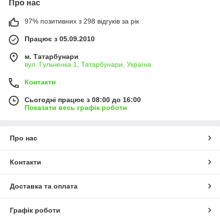
Про нас
97% позитивних з 298 відгуків за рік
Працює з 05.09.2010
м. Татарбунари
вул. Гульченка 1, Татарбунари, Україна
Контакти
Сьогодні працює з 08:00 до 16:00
Показати весь графік роботи
Про нас
Контакти
Доставка та оплата
Графік роботи