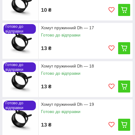
10
₴
Готово до
Хомут пружинний Dh — 17
відправки
Готово до відправки
13
₴
Готово до
Хомут пружинний Dh — 18
відправки
Готово до відправки
13
₴
Готово до
Хомут пружинний Dh — 19
відправки
Готово до відправки
13
₴