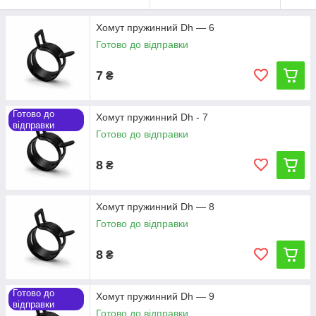
Хомут пружинний Dh — 6
Готово до відправки
7
₴
Готово до
Хомут пружинний Dh - 7
відправки
Готово до відправки
8
₴
Хомут пружинний Dh — 8
Готово до відправки
8
₴
Готово до
Хомут пружинний Dh — 9
відправки
Готово до відправки