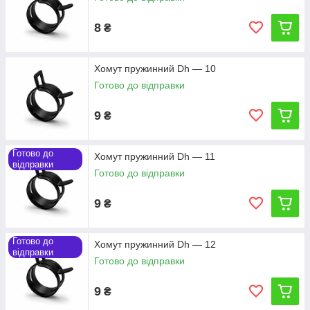
8
₴
Хомут пружинний Dh — 10
Готово до відправки
9
₴
Готово до
Хомут пружинний Dh — 11
відправки
Готово до відправки
9
₴
Готово до
Хомут пружинний Dh — 12
відправки
Готово до відправки
9
₴