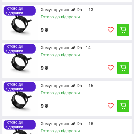
Готово до
Хомут пружинний Dh — 13
відправки
Готово до відправки
9
₴
Готово до
Хомут пружинний Dh - 14
відправки
Готово до відправки
9
₴
Готово до
Хомут пружинний Dh — 15
відправки
Готово до відправки
9
₴
Готово до
Хомут пружинний Dh — 16
відправки
Готово до відправки