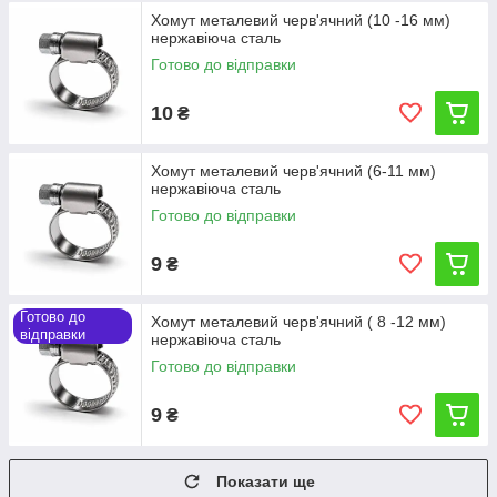
Хомут металевий черв'ячний (10 -16 мм)
нержавіюча сталь
Готово до відправки
10
₴
Хомут металевий черв'ячний (6-11 мм)
нержавіюча сталь
Готово до відправки
9
₴
Готово до
Хомут металевий черв'ячний ( 8 -12 мм)
відправки
нержавіюча сталь
Готово до відправки
9
₴
Показати ще