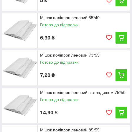
5
₴
Мішок поліпропіленовий 55*40
Готово до відправки
6,30
₴
Мішок поліпропіленовий 73*55
Готово до відправки
7,20
₴
Мішок поліпропіленовий з вкладишем 75*50
Готово до відправки
14,90
₴
Мішок поліпропіленовий 85*55