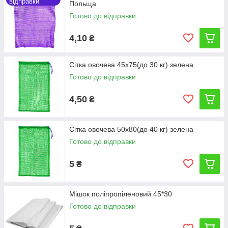
відправки
Польща
Готово до відправки
4,10
₴
Сітка овочева 45х75(до 30 кг) зелена
Готово до відправки
4,50
₴
Сітка овочева 50х80(до 40 кг) зелена
Готово до відправки
5
₴
Мішок поліпропіленовий 45*30
Готово до відправки