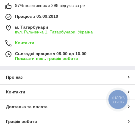
97% позитивних з 298 відгуків за рік
Працює з 05.09.2010
м. Татарбунари
вул. Гульченка 1, Татарбунари, Україна
Контакти
Сьогодні працює з 08:00 до 16:00
Показати весь графік роботи
Про нас
Контакти
КНОПКА
ЗВ'ЯЗКУ
Доставка та оплата
Графік роботи