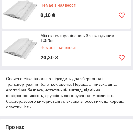
Немає в наявності
8,10
₴
Мішок поліпропіленовий з вкладишем
105*55
Немає в наявності
20,30
₴
Овочева сітка ідеально підходить для зберігання і
транспортування багатьох овочів. Перевага: низька ціна,
екологічна безпека, естетичний вигляд, відмінна
повітропроникність, зручність застосування, можливість
багаторазового використання, висока зносостійкість, хороша
еластичність.
Про нас