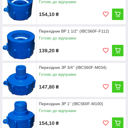
Готово до відправки
154,10
₴
Перехідник ВР 1 1/2'' (IBCS60F-F112)
Готово до відправки
139,20
₴
Перехідник ЗР 3/4ʼʼ (IBCS60F-M034)
Готово до відправки
147,80
₴
Перехідник ЗР 1ʼʼ (IBCS60F-M100)
Готово до відправки
154,10
₴