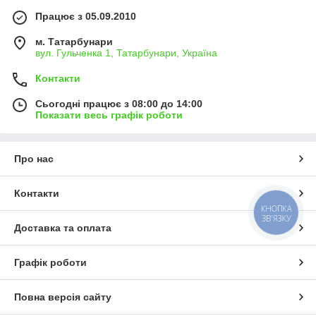
Працює з 05.09.2010
м. Татарбунари
вул. Гульченка 1, Татарбунари, Україна
Контакти
Сьогодні працює з 08:00 до 14:00
Показати весь графік роботи
Про нас
Контакти
КНОПКА
ЗВ'ЯЗКУ
Доставка та оплата
Графік роботи
Повна версія сайту