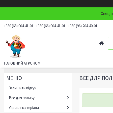
Спец п
+380 (68) 004-41-01
+380 (66) 004-41-01
+380 (96) 204-40-01
ГОЛОВНИЙ АГРОНОМ
ВСЕ ДЛЯ ПОЛ
Залишити відгук
Все для поливу
Укривні матеріали