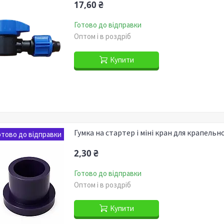
17,60 ₴
Готово до відправки
Оптом і в роздріб
Купити
Гумка на стартер і міні кран для крапельно
отово до відправки
2,30 ₴
Готово до відправки
Оптом і в роздріб
Купити