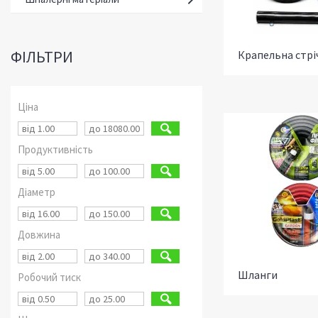
ФІЛЬТРИ
Крапельна стрі
Ціна
Продуктивність
Діаметр
Довжина
Шланги
Робочий тиск