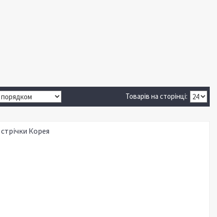
 стрічки Корея