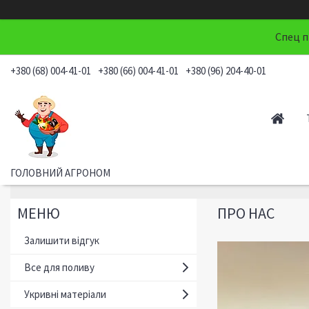
Спец п
+380 (68) 004-41-01
+380 (66) 004-41-01
+380 (96) 204-40-01
ГОЛОВНИЙ АГРОНОМ
ПРО НАС
Залишити відгук
Все для поливу
Укривні матеріали