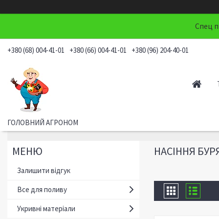
Спец п
+380 (68) 004-41-01
+380 (66) 004-41-01
+380 (96) 204-40-01
ГОЛОВНИЙ АГРОНОМ
НАСІННЯ БУР
Залишити відгук
Все для поливу
Укривні матеріали