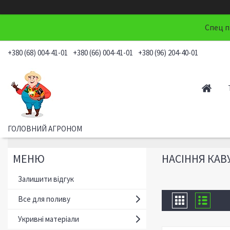
Спец п
+380 (68) 004-41-01
+380 (66) 004-41-01
+380 (96) 204-40-01
ГОЛОВНИЙ АГРОНОМ
НАСІННЯ КАВ
Залишити відгук
Все для поливу
Укривні матеріали