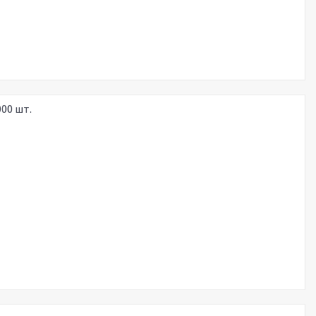
00 шт.