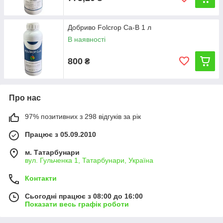
Добриво Folcrop Ca-B 1 л
В наявності
800
₴
Про нас
97% позитивних з 298 відгуків за рік
Працює з 05.09.2010
м. Татарбунари
вул. Гульченка 1, Татарбунари, Україна
Контакти
Сьогодні працює з 08:00 до 16:00
Показати весь графік роботи