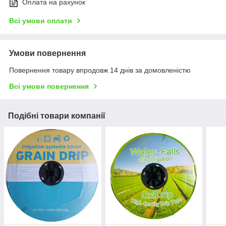
Оплата на рахунок
Всі умови оплати
Умови повернення
Повернення товару впродовж 14 днів за домовленістю
Всі умови повернення
Подібні товари компанії