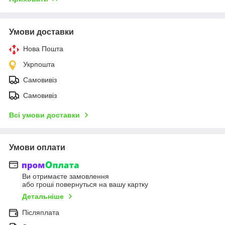
Умови доставки
Нова Пошта
Укрпошта
Самовивіз
Самовивіз
Всі умови доставки
Умови оплати
Ви отримаєте замовлення
або гроші повернуться на вашу картку
Детальніше
Післяплата