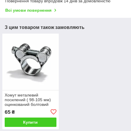
Повернення товару впродовж 14 днів за домовленістю
Всі умови повернення
З цим товаром також замовляють
Хомут металевий
посилений ( 98-105 мм)
оцинкований болтовий
65
₴
Купити