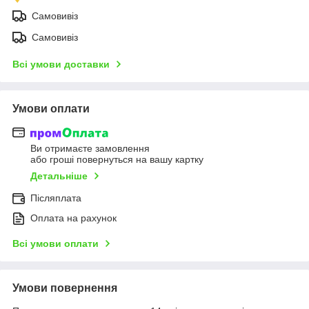
Самовивіз
Самовивіз
Всі умови доставки
Умови оплати
Ви отримаєте замовлення
або гроші повернуться на вашу картку
Детальніше
Післяплата
Оплата на рахунок
Всі умови оплати
Умови повернення