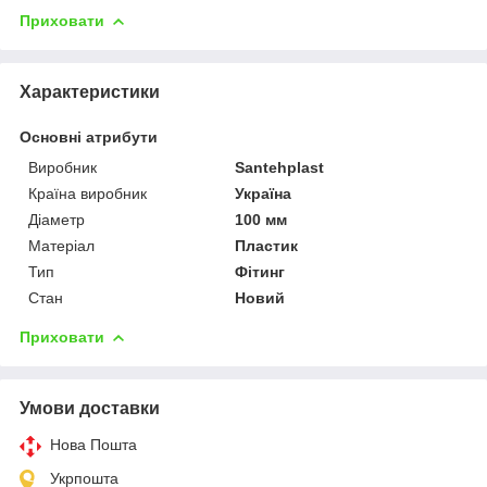
Приховати
Характеристики
Основні атрибути
Виробник
Santehplast
Країна виробник
Україна
Діаметр
100 мм
Матеріал
Пластик
Тип
Фітинг
Стан
Новий
Приховати
Умови доставки
Нова Пошта
Укрпошта