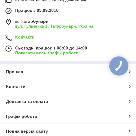
Працює з 05.09.2010
м. Татарбунари
вул. Гульченка 1, Татарбунари, Україна
Контакти
Сьогодні працює з 08:00 до 14:00
Показати весь графік роботи
Про нас
Контакти
Доставка та оплата
Графік роботи
Повна версія сайту