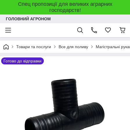
Спец пропозиції для великих аграрних
господарств!
ГОЛОВНИЙ АГРОНОМ
Товари та послуги
Все для поливу
Магістральні рука
Готово до відправки