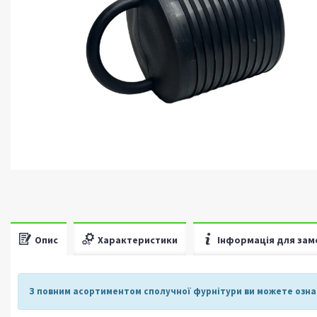
Опис
Характеристики
Інформація для зам
З повним асортиментом сполучної фурнітури ви можете озн