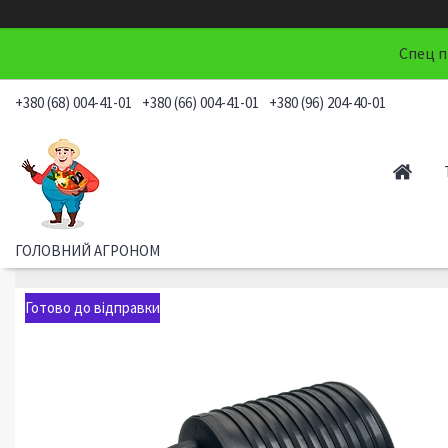
Спец п
+380 (68) 004-41-01
+380 (66) 004-41-01
+380 (96) 204-40-01
ГОЛОВНИЙ АГРОНОМ
Готово до відправки