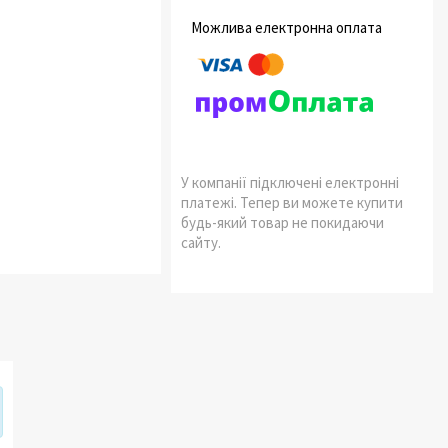
У компанії підключені електронні
платежі. Тепер ви можете купити
будь-який товар не покидаючи
сайту.