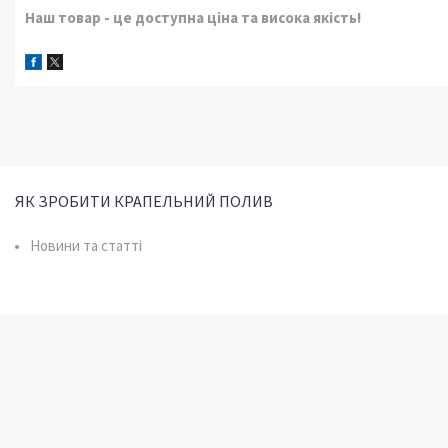
Наш товар - це доступна ціна та висока якість!
ЯК ЗРОБИТИ КРАПЕЛЬНИЙ ПОЛИВ
Новини та статті