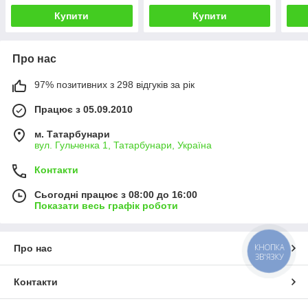
Купити
Купити
Про нас
97% позитивних з 298 відгуків за рік
Працює з 05.09.2010
м. Татарбунари
вул. Гульченка 1, Татарбунари, Україна
Контакти
Сьогодні працює з 08:00 до 16:00
Показати весь графік роботи
КНОПКА
Про нас
ЗВ'ЯЗКУ
Контакти