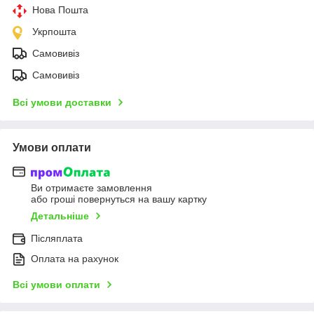
Нова Пошта
Укрпошта
Самовивіз
Самовивіз
Всі умови доставки
Умови оплати
Ви отримаєте замовлення
або гроші повернуться на вашу картку
Детальніше
Післяплата
Оплата на рахунок
Всі умови оплати