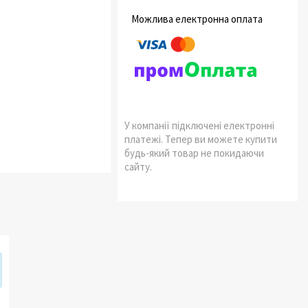
У компанії підключені електронні
платежі. Тепер ви можете купити
будь-який товар не покидаючи
сайту.