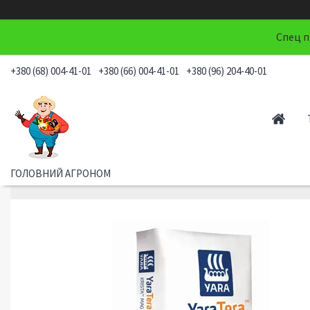
Спец п
+380 (68) 004-41-01
+380 (66) 004-41-01
+380 (96) 204-40-01
ГОЛОВНИЙ АГРОНОМ