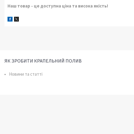
Наш товар - це доступна ціна та висока якість!
ЯК ЗРОБИТИ КРАПЕЛЬНИЙ ПОЛИВ
Новини та статті