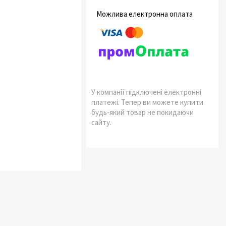
У компанії підключені електронні
платежі. Тепер ви можете купити
будь-який товар не покидаючи
сайту.