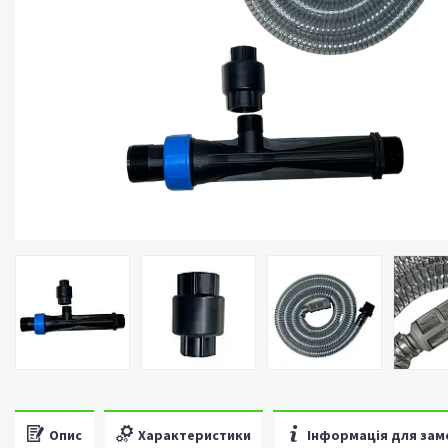
Опис
Характеристики
Інформація для зам