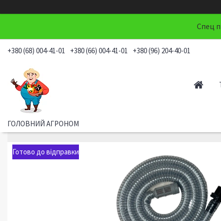
Спец п
+380 (68) 004-41-01
+380 (66) 004-41-01
+380 (96) 204-40-01
ГОЛОВНИЙ АГРОНОМ
Готово до відправки