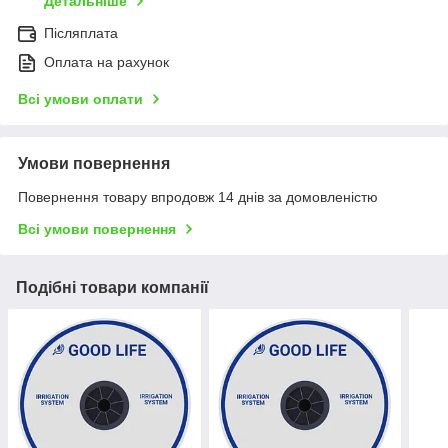
Детальніше
Післяплата
Оплата на рахунок
Всі умови оплати
Умови повернення
Повернення товару впродовж 14 днів за домовленістю
Всі умови повернення
Подібні товари компанії