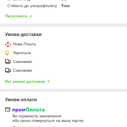
Стійкість до ультрафіолету
True
Приховати
Умови доставки
Нова Пошта
Укрпошта
Самовивіз
Самовивіз
Всі умови доставки
Умови оплати
Ви отримаєте замовлення
або гроші повернуться на вашу картку