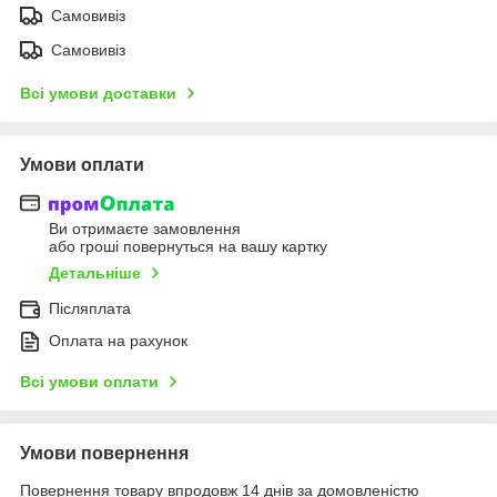
Самовивіз
Самовивіз
Всі умови доставки
Умови оплати
Ви отримаєте замовлення
або гроші повернуться на вашу картку
Детальніше
Післяплата
Оплата на рахунок
Всі умови оплати
Умови повернення
Повернення товару впродовж 14 днів за домовленістю