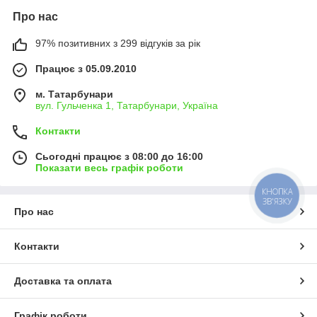
Про нас
97% позитивних з 299 відгуків за рік
Працює з 05.09.2010
м. Татарбунари
вул. Гульченка 1, Татарбунари, Україна
Контакти
Сьогодні працює з 08:00 до 16:00
Показати весь графік роботи
КНОПКА
ЗВ'ЯЗКУ
Про нас
Контакти
Доставка та оплата
Графік роботи