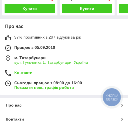
Купити
Купити
Про нас
97% позитивних з 297 відгуків за рік
Працює з 05.09.2010
м. Татарбунари
вул. Гульченка 1, Татарбунари, Україна
Контакти
Сьогодні працює з 08:00 до 16:00
Показати весь графік роботи
КНОПКА
ЗВ'ЯЗКУ
Про нас
Контакти