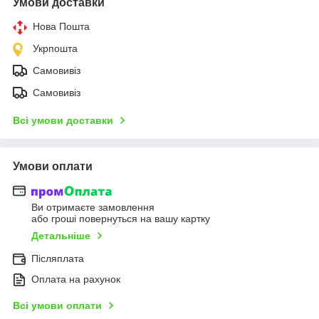
Умови доставки
Нова Пошта
Укрпошта
Самовивіз
Самовивіз
Всі умови доставки
Умови оплати
Ви отримаєте замовлення
або гроші повернуться на вашу картку
Детальніше
Післяплата
Оплата на рахунок
Всі умови оплати