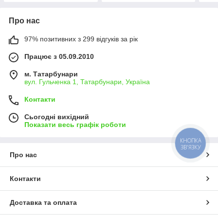
Про нас
97% позитивних з 299 відгуків за рік
Працює з 05.09.2010
м. Татарбунари
вул. Гульченка 1, Татарбунари, Україна
Контакти
Сьогодні вихідний
Показати весь графік роботи
КНОПКА
ЗВ'ЯЗКУ
Про нас
Контакти
Доставка та оплата