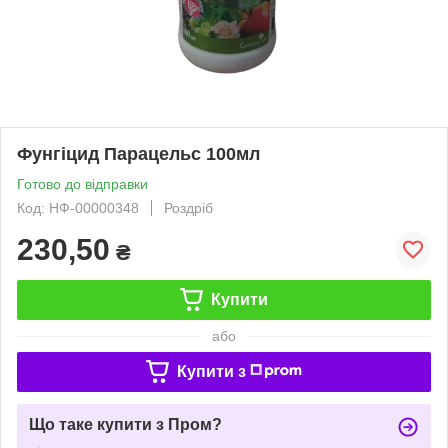
Фунгіцид Парацельс 100мл
Готово до відправки
Код: НФ-00000348
Роздріб
230,50
₴
Купити
або
Купити з
Що таке купити з Пром?