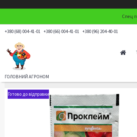
Спец п
+380 (68) 004-41-01
+380 (66) 004-41-01
+380 (96) 204-40-01
ГОЛОВНИЙ АГРОНОМ
Готово до відправки