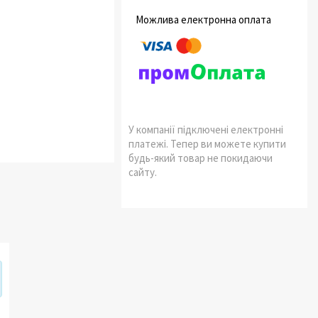
У компанії підключені електронні
платежі. Тепер ви можете купити
будь-який товар не покидаючи
сайту.