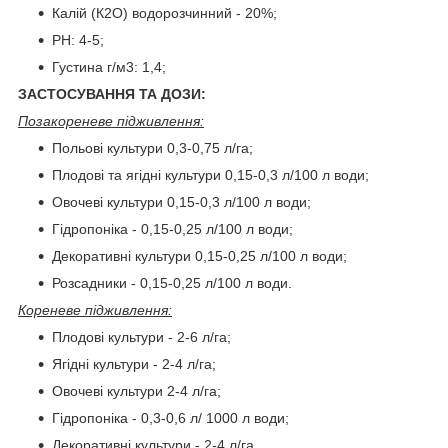
Калій (К2О) водорозчинний - 20%;
PH: 4-5;
Густина г/м3: 1,4;
ЗАСТОСУВАННЯ ТА ДОЗИ:
Позакореневе підживлення:
Польові культури 0,3-0,75 л/га;
Плодові та ягідні культури 0,15-0,3 л/100 л води;
Овочеві культури 0,15-0,3 л/100 л води;
Гідропоніка - 0,15-0,25 л/100 л води;
Декоративні культури 0,15-0,25 л/100 л води;
Розсадники - 0,15-0,25 л/100 л води.
Кореневе підживлення:
Плодові культури - 2-6 л/га;
Ягідні культури - 2-4 л/га;
Овочеві культури 2-4 л/га;
Гідропоніка - 0,3-0,6 л/ 1000 л води;
Декоративні культури - 2-4 л/га.