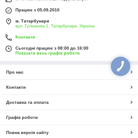
Працює з 05.09.2010
м. Татарбунари
вул. Гульченка 1, Татарбунари, Україна
Контакти
Сьогодні працює з 08:00 до 16:00
Показати весь графік роботи
Про нас
Контакти
Доставка та оплата
Графік роботи
Повна версія сайту