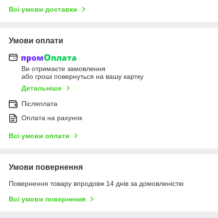
Всі умови доставки
Умови оплати
Ви отримаєте замовлення
або гроші повернуться на вашу картку
Детальніше
Післяплата
Оплата на рахунок
Всі умови оплати
Умови повернення
Повернення товару впродовж 14 днів за домовленістю
Всі умови повернення