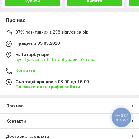
Купити
Купити
Про нас
97% позитивних з 298 відгуків за рік
Працює з 05.09.2010
м. Татарбунари
вул. Гульченка 1, Татарбунари, Україна
Контакти
Сьогодні працює з 08:00 до 16:00
Показати весь графік роботи
Про нас
КНОПКА
ЗВ'ЯЗКУ
Контакти
Доставка та оплата