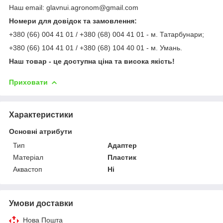
Наш email: glavnui.agronom@gmail.com
Номери для довідок та замовлення:
+380 (66) 004 41 01 / +380 (68) 004 41 01 - м. Татарбунари;
+380 (66) 104 41 01 / +380 (68) 104 40 01 - м. Умань.
Наш товар - це доступна ціна та висока якість!
Приховати
Характеристики
Основні атрибути
Тип
Адаптер
Матеріал
Пластик
Аквастоп
Ні
Умови доставки
Нова Пошта