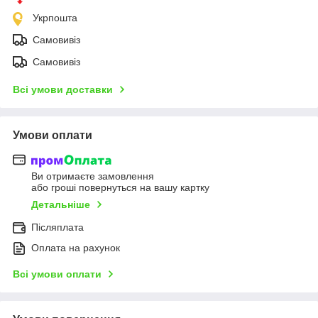
Укрпошта
Самовивіз
Самовивіз
Всі умови доставки
Умови оплати
Ви отримаєте замовлення
або гроші повернуться на вашу картку
Детальніше
Післяплата
Оплата на рахунок
Всі умови оплати