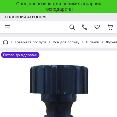
Спец пропозиції для великих аграрних
господарств!
ГОЛОВНИЙ АГРОНОМ
Товари та послуги
Все для поливу
Шланги
Фурні
Готово до відправки