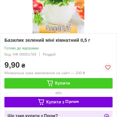
Базилик зелений міні кімнатний 0,5 г
Готово до відправки
Код: НФ-00001769
Роздріб
9,90
₴
Мінімальна сума замовлення на сайті — 200 ₴
Купити
або
Купити з
Що таке купити з Пром?