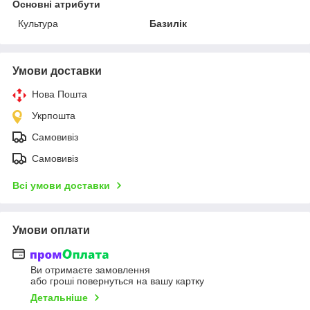
Основні атрибути
Культура
Базилік
Умови доставки
Нова Пошта
Укрпошта
Самовивіз
Самовивіз
Всі умови доставки
Умови оплати
Ви отримаєте замовлення
або гроші повернуться на вашу картку
Детальніше