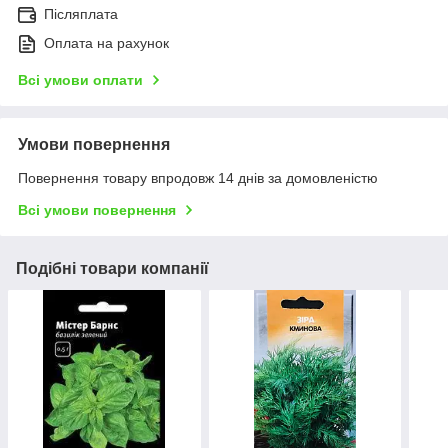
Післяплата
Оплата на рахунок
Всі умови оплати
Умови повернення
Повернення товару впродовж 14 днів за домовленістю
Всі умови повернення
Подібні товари компанії