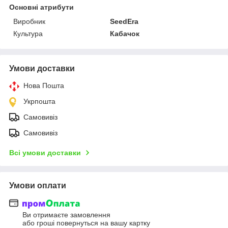
Основні атрибути
Виробник
SeedEra
Культура
Кабачок
Умови доставки
Нова Пошта
Укрпошта
Самовивіз
Самовивіз
Всі умови доставки
Умови оплати
Ви отримаєте замовлення
або гроші повернуться на вашу картку