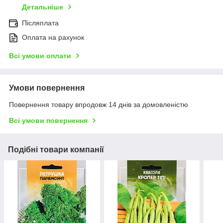
Детальніше
Післяплата
Оплата на рахунок
Всі умови оплати
Умови повернення
Повернення товару впродовж 14 днів за домовленістю
Всі умови повернення
Подібні товари компанії