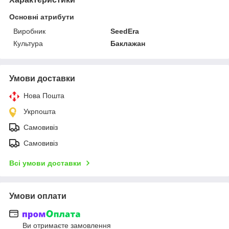
Основні атрибути
Виробник
SeedEra
Культура
Баклажан
Умови доставки
Нова Пошта
Укрпошта
Самовивіз
Самовивіз
Всі умови доставки
Умови оплати
Ви отримаєте замовлення