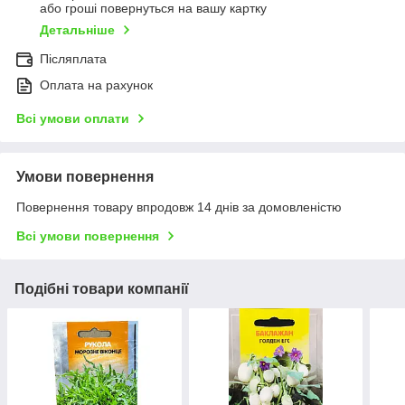
або гроші повернуться на вашу картку
Детальніше
Післяплата
Оплата на рахунок
Всі умови оплати
Умови повернення
Повернення товару впродовж 14 днів за домовленістю
Всі умови повернення
Подібні товари компанії