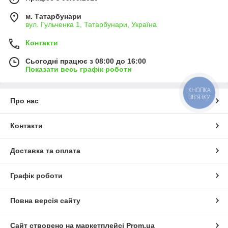
м. Татарбунари
вул. Гульченка 1, Татарбунари, Україна
Контакти
Сьогодні працює з 08:00 до 16:00
Показати весь графік роботи
КНОПКА
ЗВ'ЯЗКУ
Про нас
Контакти
Доставка та оплата
Графік роботи
Повна версія сайту
Сайт створено на маркетплейсі
Prom.ua