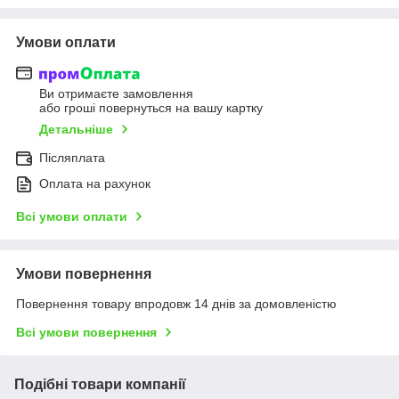
Умови оплати
Ви отримаєте замовлення
або гроші повернуться на вашу картку
Детальніше
Післяплата
Оплата на рахунок
Всі умови оплати
Умови повернення
Повернення товару впродовж 14 днів за домовленістю
Всі умови повернення
Подібні товари компанії