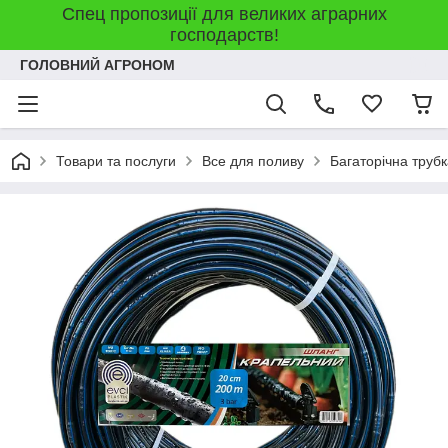
Спец пропозиції для великих аграрних
господарств!
ГОЛОВНИЙ АГРОНОМ
Товари та послуги
Все для поливу
Багаторічна трубк