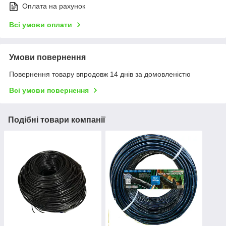
Оплата на рахунок
Всі умови оплати
Умови повернення
Повернення товару впродовж 14 днів за домовленістю
Всі умови повернення
Подібні товари компанії