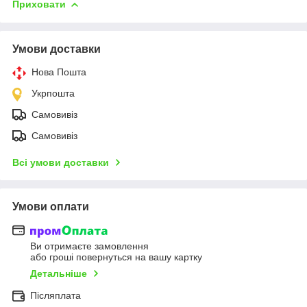
Приховати
Умови доставки
Нова Пошта
Укрпошта
Самовивіз
Самовивіз
Всі умови доставки
Умови оплати
Ви отримаєте замовлення
або гроші повернуться на вашу картку
Детальніше
Післяплата