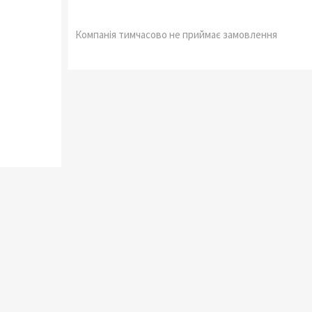
Компанія тимчасово не приймає замовлення