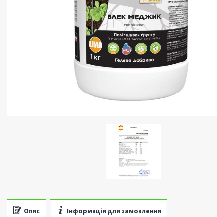
Опис
Інформація для замовлення