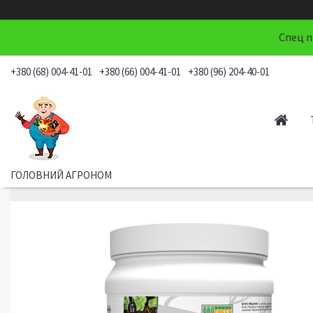
Спец п
+380 (68) 004-41-01
+380 (66) 004-41-01
+380 (96) 204-40-01
ГОЛОВНИЙ АГРОНОМ