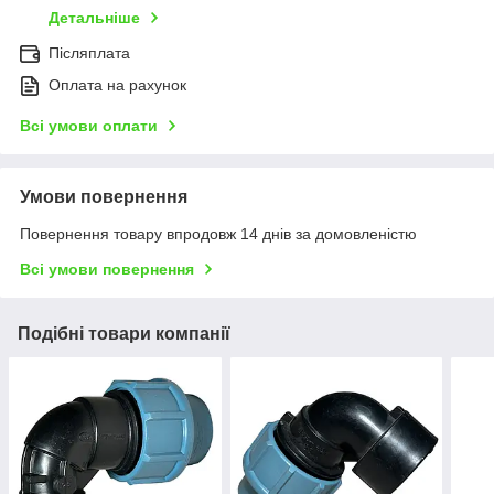
Детальніше
Післяплата
Оплата на рахунок
Всі умови оплати
Умови повернення
Повернення товару впродовж 14 днів за домовленістю
Всі умови повернення
Подібні товари компанії