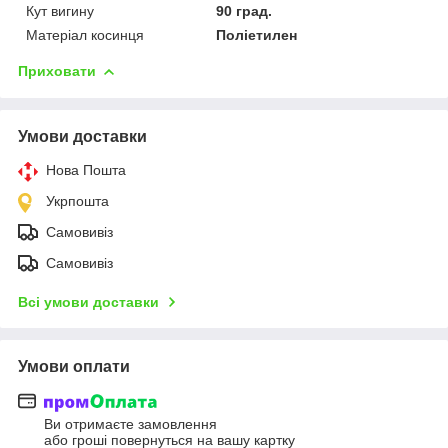
Кут вигину
90 град.
Матеріал косинця
Поліетилен
Приховати
Умови доставки
Нова Пошта
Укрпошта
Самовивіз
Самовивіз
Всі умови доставки
Умови оплати
Ви отримаєте замовлення
або гроші повернуться на вашу картку