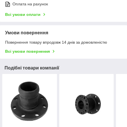
Оплата на рахунок
Всі умови оплати
Умови повернення
Повернення товару впродовж 14 днів за домовленістю
Всі умови повернення
Подібні товари компанії