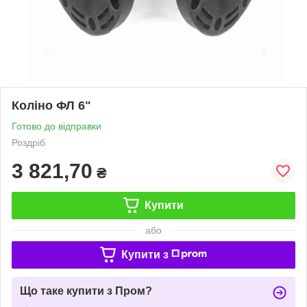
Коліно ФЛ 6"
Готово до відправки
Роздріб
3 821,70
₴
Купити
або
Купити з
Що таке купити з Пром?