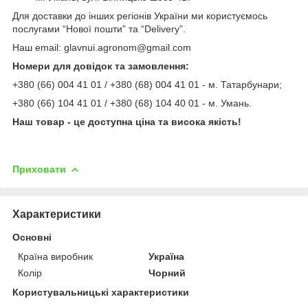
Для доставки до інших регіонів України ми користуємось
послугами “Нової пошти” та “Delivery”.
Наш email: glavnui.agronom@gmail.com
Номери для довідок та замовлення:
+380 (66) 004 41 01 / +380 (68) 004 41 01 - м. Татарбунари;
+380 (66) 104 41 01 / +380 (68) 104 40 01 - м. Умань.
Наш товар - це доступна ціна та висока якість!
Приховати
Характеристики
Основні
Країна виробник
Україна
Колір
Чорний
Користувальницькі характеристики