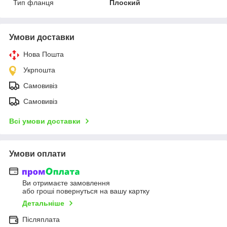
Тип фланця
Плоский
Умови доставки
Нова Пошта
Укрпошта
Самовивіз
Самовивіз
Всі умови доставки
Умови оплати
Ви отримаєте замовлення
або гроші повернуться на вашу картку
Детальніше
Післяплата