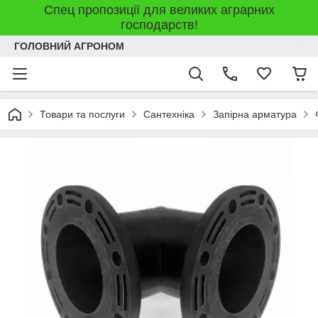
Спец пропозиції для великих аграрних
господарств!
ГОЛОВНИЙ АГРОНОМ
Товари та послуги
Сантехніка
Запірна арматура