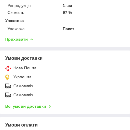
Репродукція
1-ша
Схожість
97 %
Упаковка
Упаковка
Пакет
Приховати
Умови доставки
Нова Пошта
Укрпошта
Самовивіз
Самовивіз
Всі умови доставки
Умови оплати