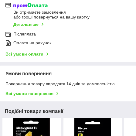
Ви отримаєте замовлення
або гроші повернуться на вашу картку
Детальніше
Післяплата
Оплата на рахунок
Всі умови оплати
Умови повернення
Повернення товару впродовж 14 днів за домовленістю
Всі умови повернення
Подібні товари компанії