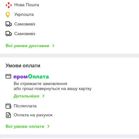
Нова Пошта
Укрпошта
Самовивіз
Самовивіз
Всі умови доставки
Умови оплати
Ви отримаєте замовлення
або гроші повернуться на вашу картку
Детальніше
Післяплата
Оплата на рахунок
Всі умови оплати