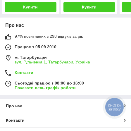
Купити
Купити
Про нас
97% позитивних з 298 відгуків за рік
Працює з 05.09.2010
м. Татарбунари
вул. Гульченка 1, Татарбунари, Україна
Контакти
Сьогодні працює з 08:00 до 16:00
Показати весь графік роботи
КНОПКА
Про нас
ЗВ'ЯЗКУ
Контакти