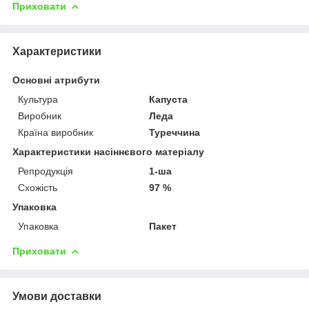
Приховати
Характеристики
Основні атрибути
Культура
Капуста
Виробник
Леда
Країна виробник
Туреччина
Характеристики насіннєвого матеріалу
Репродукція
1-ша
Схожість
97 %
Упаковка
Упаковка
Пакет
Приховати
Умови доставки