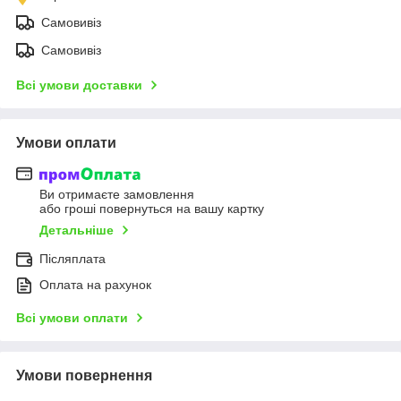
Самовивіз
Самовивіз
Всі умови доставки
Умови оплати
Ви отримаєте замовлення
або гроші повернуться на вашу картку
Детальніше
Післяплата
Оплата на рахунок
Всі умови оплати
Умови повернення