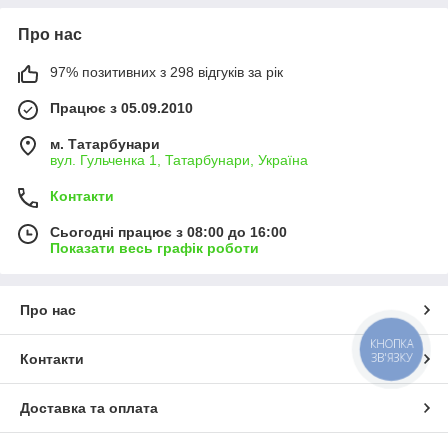
Про нас
97% позитивних з 298 відгуків за рік
Працює з 05.09.2010
м. Татарбунари
вул. Гульченка 1, Татарбунари, Україна
Контакти
Сьогодні працює з 08:00 до 16:00
Показати весь графік роботи
Про нас
КНОПКА
ЗВ'ЯЗКУ
Контакти
Доставка та оплата