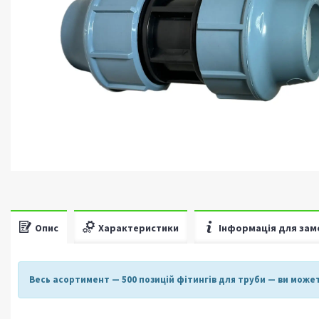
Опис
Характеристики
Інформація для зам
Весь асортимент
— 500 позицій фітингів для труби —
ви может