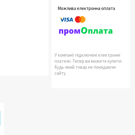
У компанії підключені електронні
платежі. Тепер ви можете купити
будь-який товар не покидаючи
сайту.