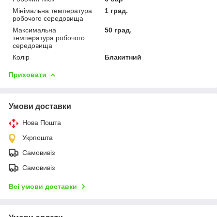
Мінімальна температура
1 град.
робочого середовища
Максимальна
50 град.
температура робочого
середовища
Колір
Блакитний
Приховати
Умови доставки
Нова Пошта
Укрпошта
Самовивіз
Самовивіз
Всі умови доставки