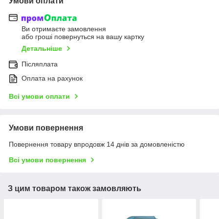
Умови оплати
Ви отримаєте замовлення
або гроші повернуться на вашу картку
Детальніше
Післяплата
Оплата на рахунок
Всі умови оплати
Умови повернення
Повернення товару впродовж 14 днів за домовленістю
Всі умови повернення
З цим товаром також замовляють