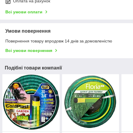
Оплата на рахунок
Всі умови оплати
Умови повернення
Повернення товару впродовж 14 днів за домовленістю
Всі умови повернення
Подібні товари компанії