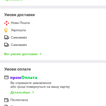
Умови доставки
Нова Пошта
Укрпошта
Самовивіз
Самовивіз
Всі умови доставки
Умови оплати
Ви отримаєте замовлення
або гроші повернуться на вашу картку
Детальніше
Післяплата