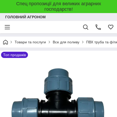
Спец пропозиції для великих аграрних
господарств!
ГОЛОВНИЙ АГРОНОМ
Товари та послуги
Все для поливу
ПВХ труба та фіт
Топ продажів