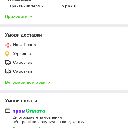
Гарантійний термін
5 років
Приховати
Умови доставки
Нова Пошта
Укрпошта
Самовивіз
Самовивіз
Всі умови доставки
Умови оплати
Ви отримаєте замовлення
або гроші повернуться на вашу картку