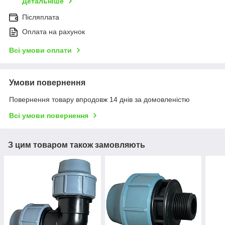
Детальніше
Післяплата
Оплата на рахунок
Всі умови оплати
Умови повернення
Повернення товару впродовж 14 днів за домовленістю
Всі умови повернення
З цим товаром також замовляють