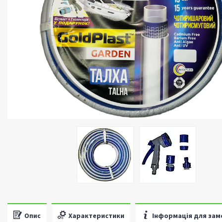
Опис
Характеристики
Інформація для зам