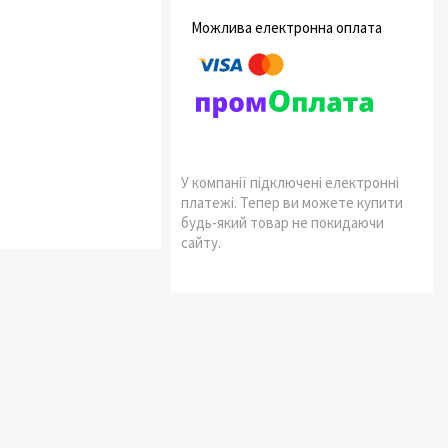
У компанії підключені електронні
платежі. Тепер ви можете купити
будь-який товар не покидаючи
сайту.