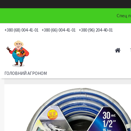
Спец п
+380 (68) 004-41-01
+380 (66) 004-41-01
+380 (96) 204-40-01
ГОЛОВНИЙ АГРОНОМ