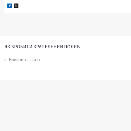
ЯК ЗРОБИТИ КРАПЕЛЬНИЙ ПОЛИВ
Новини та статті