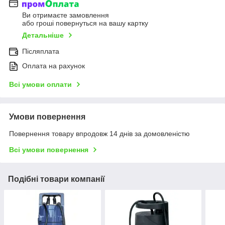
Ви отримаєте замовлення
або гроші повернуться на вашу картку
Детальніше
Післяплата
Оплата на рахунок
Всі умови оплати
Умови повернення
Повернення товару впродовж 14 днів за домовленістю
Всі умови повернення
Подібні товари компанії