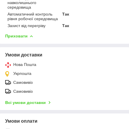
навколишнього
середовища
Автоматичний контроль
Так
рівня робочої середовища
Захист від перегріву
Так
Приховати
Умови доставки
Нова Пошта
Укрпошта
Самовивіз
Самовивіз
Всі умови доставки
Умови оплати