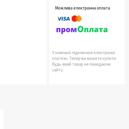
У компанії підключені електронні
платежі. Тепер ви можете купити
будь-який товар не покидаючи
сайту.