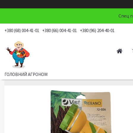
Спец п
+380 (68) 004-41-01
+380 (66) 004-41-01
+380 (96) 204-40-01
ГОЛОВНИЙ АГРОНОМ