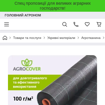
Спец пропозиції для великих аграрних
господарств!
ГОЛОВНИЙ АГРОНОМ
Товари та послуги
Укривні матеріали
Агротканина