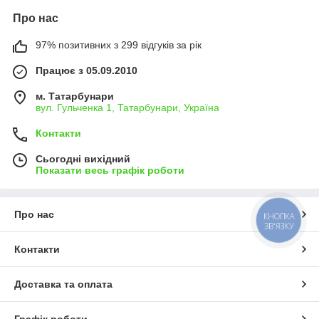
Про нас
97% позитивних з 299 відгуків за рік
Працює з 05.09.2010
м. Татарбунари
вул. Гульченка 1, Татарбунари, Україна
Контакти
Сьогодні вихідний
Показати весь графік роботи
Про нас
КНОПКА
ЗВ'ЯЗКУ
Контакти
Доставка та оплата
Графік роботи