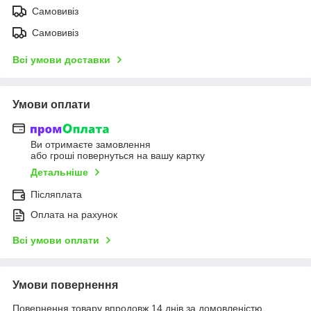
Самовивіз
Самовивіз
Всі умови доставки
Умови оплати
Ви отримаєте замовлення
або гроші повернуться на вашу картку
Детальніше
Післяплата
Оплата на рахунок
Всі умови оплати
Умови повернення
Повернення товару впродовж 14 днів за домовленістю