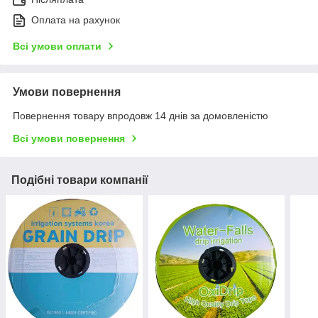
Оплата на рахунок
Всі умови оплати
Умови повернення
Повернення товару впродовж 14 днів за домовленістю
Всі умови повернення
Подібні товари компанії