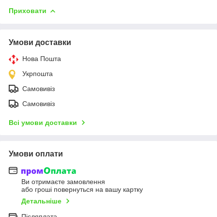
Приховати
Умови доставки
Нова Пошта
Укрпошта
Самовивіз
Самовивіз
Всі умови доставки
Умови оплати
Ви отримаєте замовлення
або гроші повернуться на вашу картку
Детальніше
Післяплата