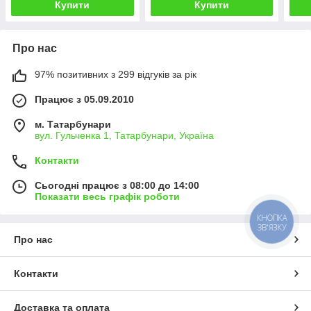
Купити
Купити
Про нас
97% позитивних з 299 відгуків за рік
Працює з 05.09.2010
м. Татарбунари
вул. Гульченка 1, Татарбунари, Україна
Контакти
Сьогодні працює з 08:00 до 14:00
Показати весь графік роботи
КНОПКА
ЗВ'ЯЗКУ
Про нас
Контакти
Доставка та оплата