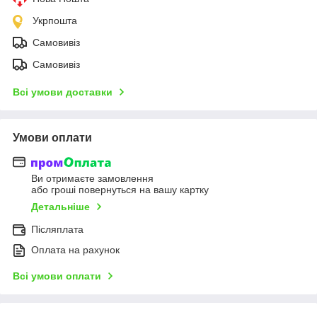
Укрпошта
Самовивіз
Самовивіз
Всі умови доставки
Умови оплати
Ви отримаєте замовлення
або гроші повернуться на вашу картку
Детальніше
Післяплата
Оплата на рахунок
Всі умови оплати