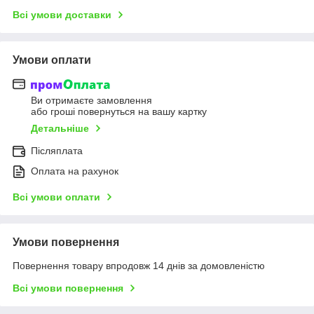
Всі умови доставки
Умови оплати
Ви отримаєте замовлення
або гроші повернуться на вашу картку
Детальніше
Післяплата
Оплата на рахунок
Всі умови оплати
Умови повернення
Повернення товару впродовж 14 днів за домовленістю
Всі умови повернення