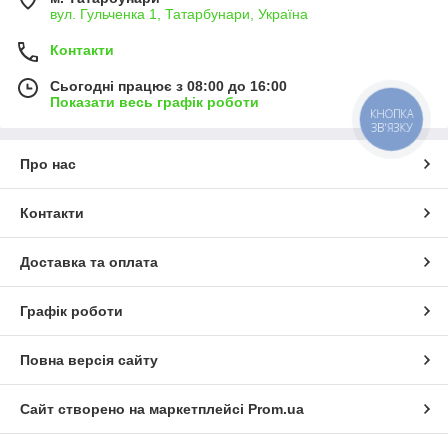
вул. Гульченка 1, Татарбунари, Україна
Контакти
Сьогодні працює з 08:00 до 16:00
Показати весь графік роботи
КНОПКА
ЗВ'ЯЗКУ
Про нас
Контакти
Доставка та оплата
Графік роботи
Повна версія сайту
Сайт створено на маркетплейсі
Prom.ua