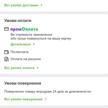
Всі умови доставки
Умови оплати
Ви отримаєте замовлення
або гроші повернуться на вашу картку
Детальніше
Післяплата
Оплата на рахунок
Всі умови оплати
Умови повернення
Повернення товару впродовж 14 днів за домовленістю
Всі умови повернення