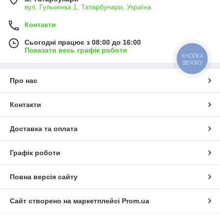
вул. Гульченка 1, Татарбунари, Україна
Контакти
Сьогодні працює з 08:00 до 16:00
Показати весь графік роботи
КНОПКА
ЗВ'ЯЗКУ
Про нас
Контакти
Доставка та оплата
Графік роботи
Повна версія сайту
Сайт створено на маркетплейсі
Prom.ua