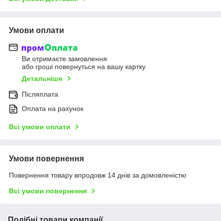
Умови оплати
Ви отримаєте замовлення
або гроші повернуться на вашу картку
Детальніше
Післяплата
Оплата на рахунок
Всі умови оплати
Умови повернення
Повернення товару впродовж 14 днів за домовленістю
Всі умови повернення
Подібні товари компанії