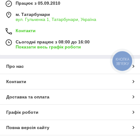
Працює з 05.09.2010
м. Татарбунари
вул. Гульченка 1, Татарбунари, Україна
Контакти
Сьогодні працює з 08:00 до 16:00
Показати весь графік роботи
КНОПКА
ЗВ'ЯЗКУ
Про нас
Контакти
Доставка та оплата
Графік роботи
Повна версія сайту