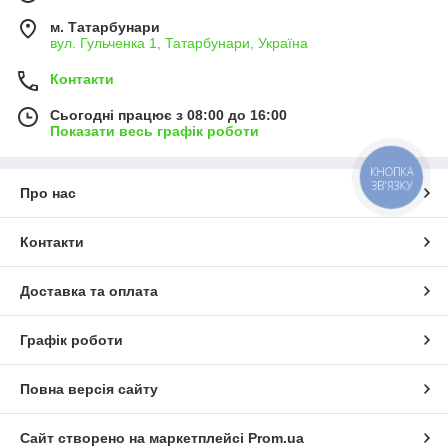
м. Татарбунари
вул. Гульченка 1, Татарбунари, Україна
Контакти
Сьогодні працює з 08:00 до 16:00
Показати весь графік роботи
КНОПКА
ЗВ'ЯЗКУ
Про нас
Контакти
Доставка та оплата
Графік роботи
Повна версія сайту
Сайт створено на маркетплейсі
Prom.ua