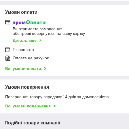
Умови оплати
Ви отримаєте замовлення
або гроші повернуться на вашу картку
Детальніше
Післяплата
Оплата на рахунок
Всі умови оплати
Умови повернення
Повернення товару впродовж 14 днів за домовленістю
Всі умови повернення
Подібні товари компанії