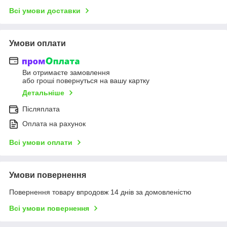
Всі умови доставки
Умови оплати
Ви отримаєте замовлення
або гроші повернуться на вашу картку
Детальніше
Післяплата
Оплата на рахунок
Всі умови оплати
Умови повернення
Повернення товару впродовж 14 днів за домовленістю
Всі умови повернення