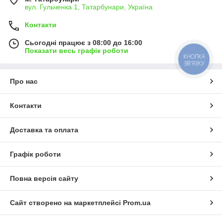
вул. Гульченка 1, Татарбунари, Україна
Контакти
Сьогодні працює з 08:00 до 16:00
Показати весь графік роботи
КНОПКА
ЗВ'ЯЗКУ
Про нас
Контакти
Доставка та оплата
Графік роботи
Повна версія сайту
Сайт створено на маркетплейсі
Prom.ua