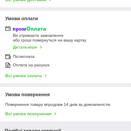
Умови оплати
Ви отримаєте замовлення
або гроші повернуться на вашу картку
Детальніше
Післяплата
Оплата на рахунок
Всі умови оплати
Умови повернення
Повернення товару впродовж 14 днів за домовленістю
Всі умови повернення
Подібні товари компанії