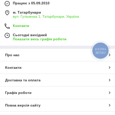
Працює з 05.09.2010
м. Татарбунари
вул. Гульченка 1, Татарбунари, Україна
Контакти
Сьогодні вихідний
Показати весь графік роботи
КНОПКА
ЗВ'ЯЗКУ
Про нас
Контакти
Доставка та оплата
Графік роботи
Повна версія сайту