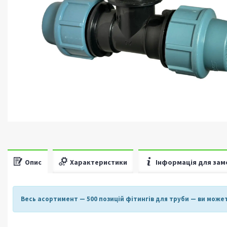
Опис
Характеристики
Інформація для зам
Весь асортимент
— 500 позицій фітингів для труби —
ви может