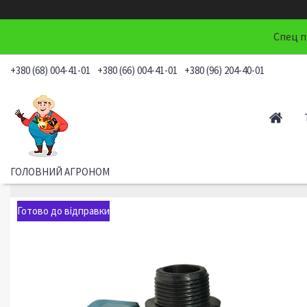
Спец п
+380 (68) 004-41-01
+380 (66) 004-41-01
+380 (96) 204-40-01
ГОЛОВНИЙ АГРОНОМ
Готово до відправки